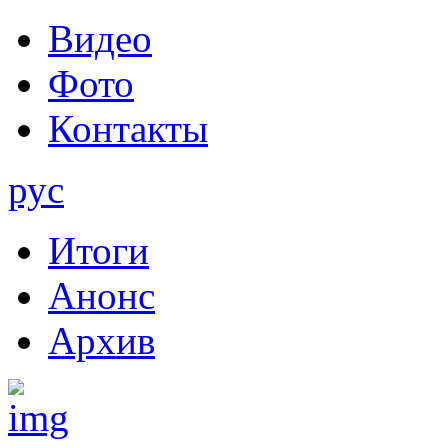
Видео
Фото
Контакты
рус
Итоги
Анонс
Архив