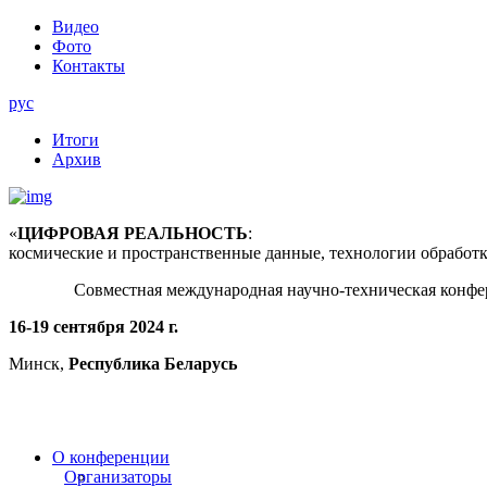
Видео
Фото
Контакты
рус
Итоги
Архив
«
ЦИФРОВАЯ РЕАЛЬНОСТЬ
:
космические и пространственные данные, технологии обработ
Совместная международная научно-техническая конфе
16-19 сентября 2024 г.
Минск,
Республика Беларусь
О конференции
Организаторы