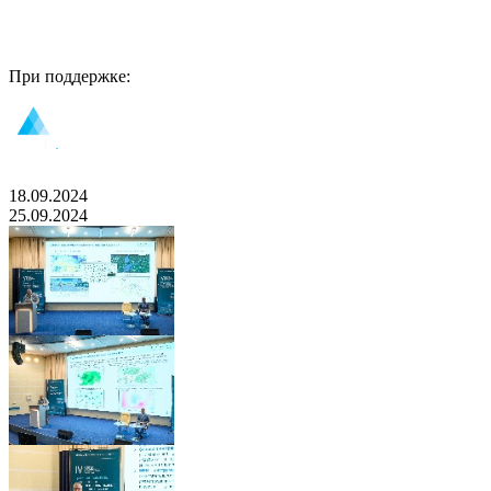
При поддержке:
18.09.2024
25.09.2024