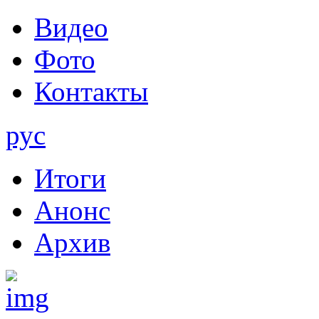
Видео
Фото
Контакты
рус
Итоги
Анонс
Архив