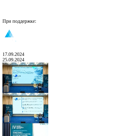
При поддержке:
17.09.2024
25.09.2024