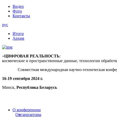
Видео
Фото
Контакты
рус
Итоги
Архив
«
ЦИФРОВАЯ РЕАЛЬНОСТЬ
:
космические и пространственные данные, технологии обработ
Совместная международная научно-техническая конфе
16-19 сентября 2024 г.
Минск,
Республика Беларусь
О конференции
Организаторы