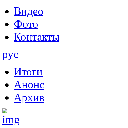
Видео
Фото
Контакты
рус
Итоги
Анонс
Архив