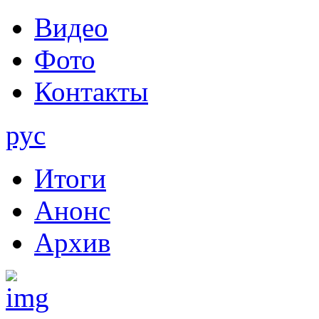
Видео
Фото
Контакты
рус
Итоги
Анонс
Архив