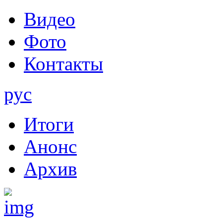
Видео
Фото
Контакты
рус
Итоги
Анонс
Архив