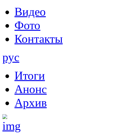
Видео
Фото
Контакты
рус
Итоги
Анонс
Архив